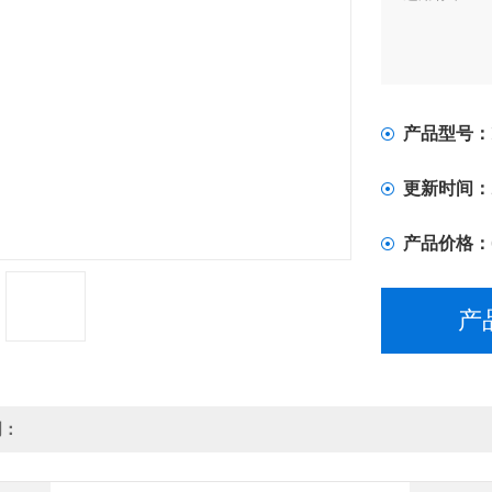
产品型号：
更新时间：
产品价格：
产
明：