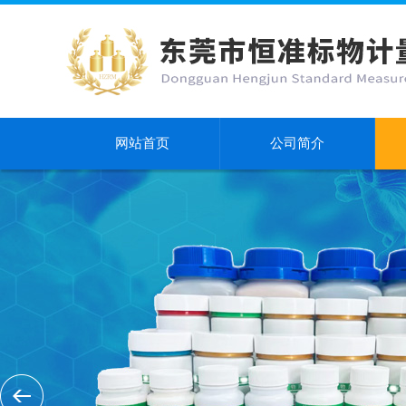
网站首页
公司简介