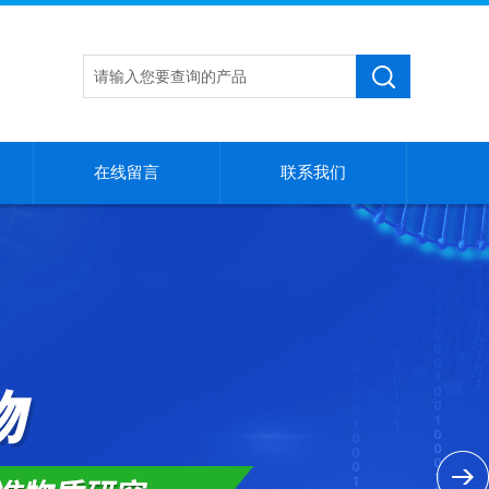
在线留言
联系我们