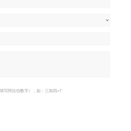
填写阿拉伯数字），如：三加四=7