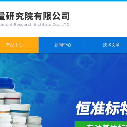
产品中心
新闻中心
技术文章