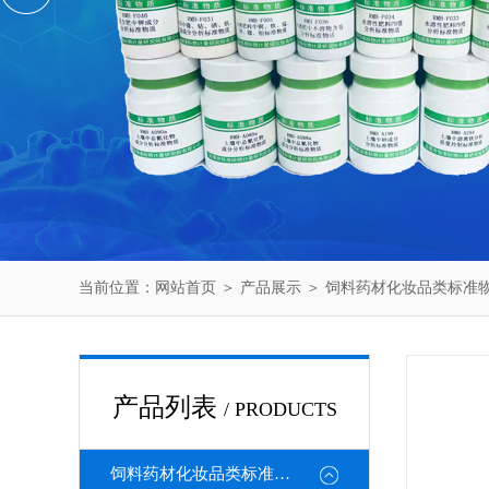
当前位置：
网站首页
＞
产品展示
＞
饲料药材化妆品类标准
产品列表
/ PRODUCTS
饲料药材化妆品类标准物质