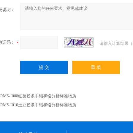
充说明：
验证码：
请输入计算结果（
：
RMS-I008红薯粉条中铝和铬分析标准物质
：
RMS-I010土豆粉条中铝和铬分析标准物质