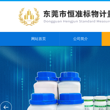
网站首页
公司简介