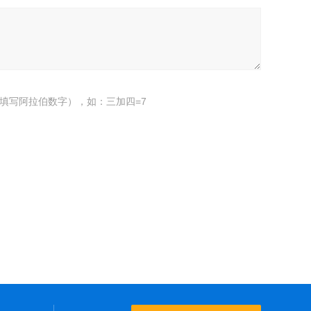
填写阿拉伯数字），如：三加四=7