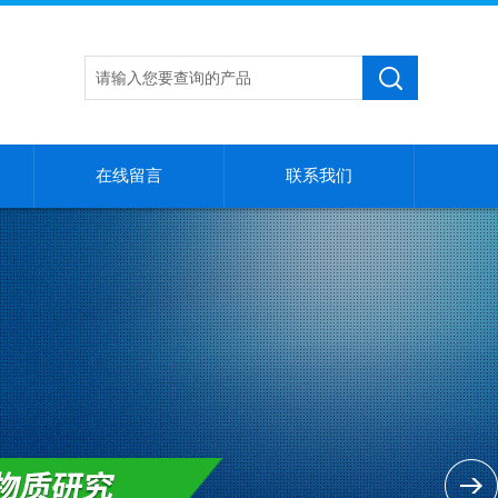
在线留言
联系我们