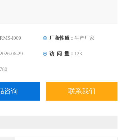
RMS-I009
厂商性质：
生产厂家
2026-06-29
访 问 量：
123
780
品咨询
联系我们