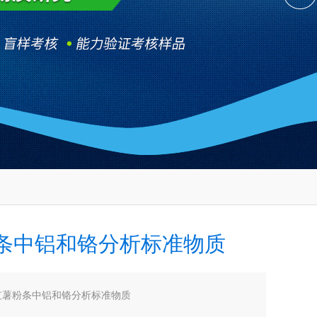
条中铝和铬分析标准物质
红薯粉条中铝和铬分析标准物质