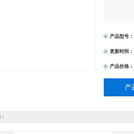
产品型号：
更新时间：
产品价格：
产
明：