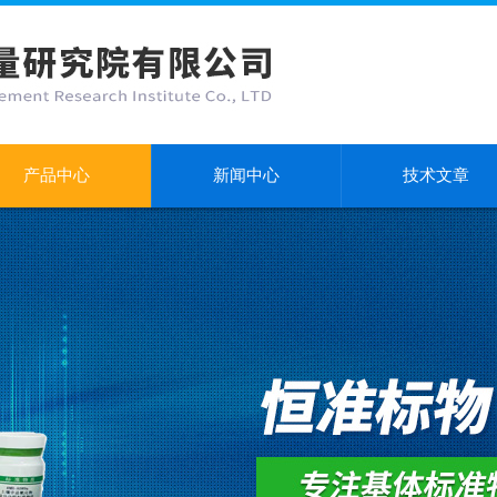
产品中心
新闻中心
技术文章