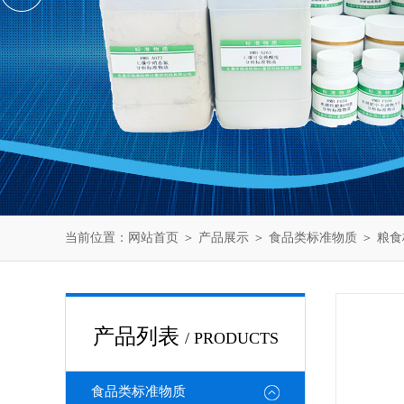
当前位置：
网站首页
＞
产品展示
＞
食品类标准物质
＞
粮食
产品列表
/ PRODUCTS
食品类标准物质