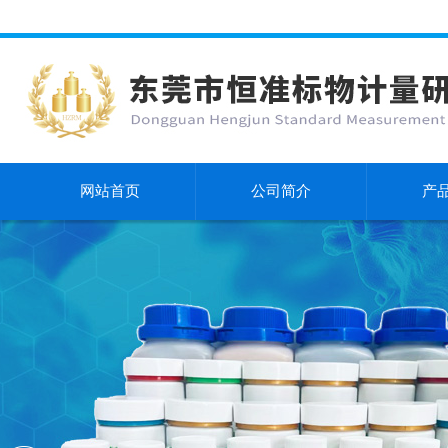
网站首页
公司简介
产