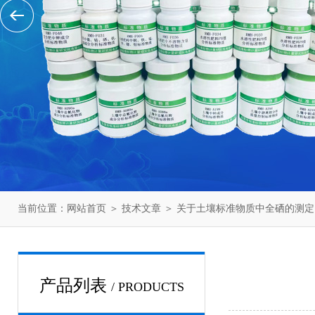
当前位置：
网站首页
＞
技术文章
＞ 关于土壤标准物质中全硒的测定
产品列表
/ PRODUCTS