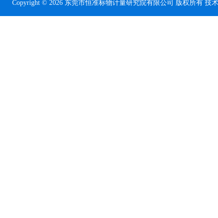
Copyright © 2026 东莞市恒准标物计量研究院有限公司 版权所有 