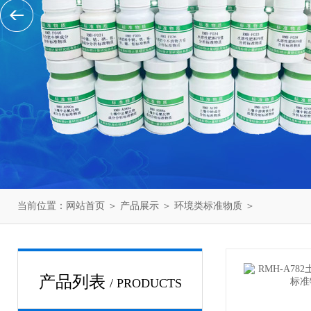
当前位置：
网站首页
＞
产品展示
＞
环境类标准物质
＞
产品列表
/ PRODUCTS