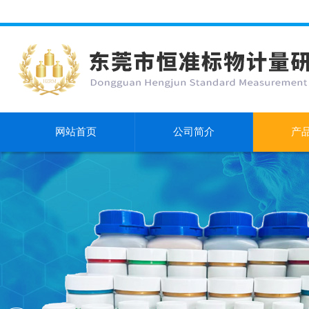
网站首页
公司简介
产