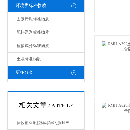
环境类标准物质
固废污泥标准物质
肥料系列标准物质
植物成分标准物质
土壤标准物质
更多分类
相关文章
/ ARTICLE
验收塑料质控样标准物质时应考虑的要素