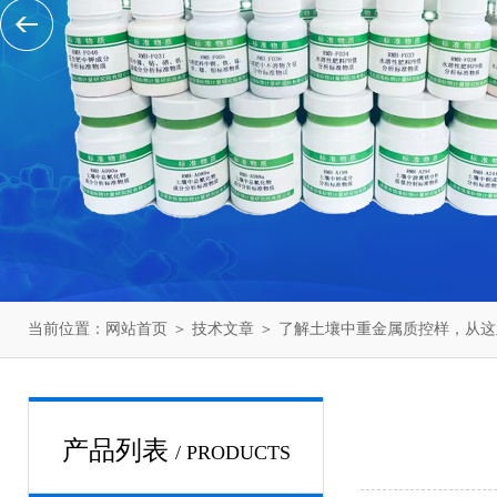
当前位置：
网站首页
＞
技术文章
＞ 了解土壤中重金属质控样，从
产品列表
/ PRODUCTS