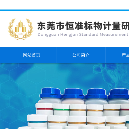
网站首页
公司简介
产