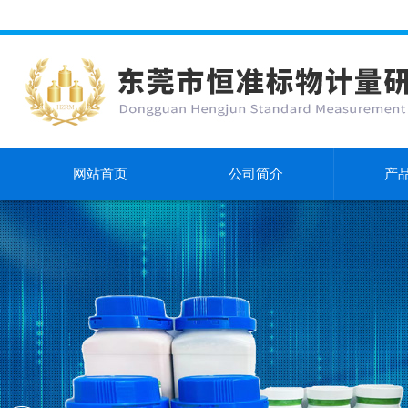
网站首页
公司简介
产