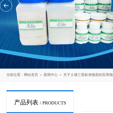
当前位置：
网站首页
＞
新闻中心
＞ 关于土壤三普标准物质的应用领
产品列表
/ PRODUCTS