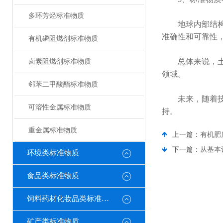
多环芳烃标准物质
地球内部结构和
准确性和可靠性
有机磷阻燃剂标准物质
总体来说，土壤
卤素阻燃剂标准物质
领域。
邻苯二甲酸酯标准物质
未来，随着技术
可溶性金属标准物质
持。
重金属标准物质
上一篇：
有机肥
下一篇：
从基本
环境类标准物质
食品类标准物质
饲料药材化妆品类标准物质
矿产类标准物质