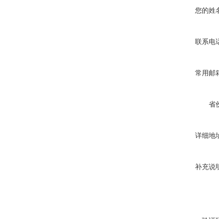
您的姓
联系电
常用邮
省
详细地
补充说