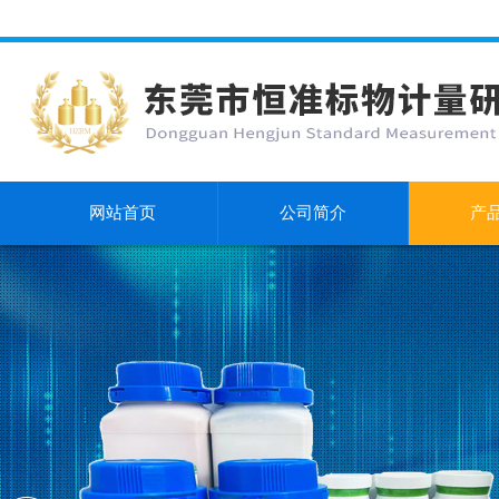
网站首页
公司简介
产