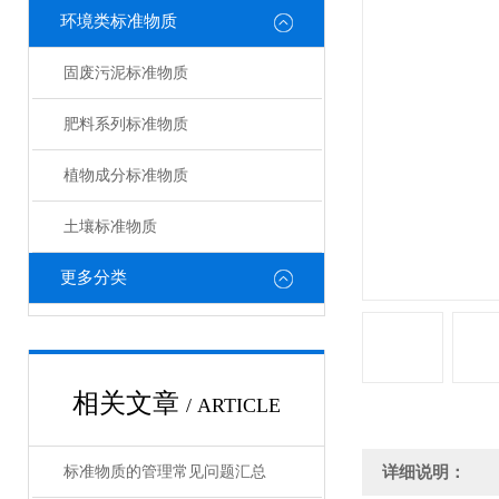
环境类标准物质
固废污泥标准物质
肥料系列标准物质
植物成分标准物质
土壤标准物质
更多分类
相关文章
/ ARTICLE
标准物质的管理常见问题汇总
详细说明：