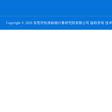
Copyright © 2026 东莞市恒准标物计量研究院有限公司 版权所有 