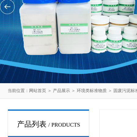
当前位置：
网站首页
＞
产品展示
＞
环境类标准物质
＞
固废污泥标
产品列表
/ PRODUCTS