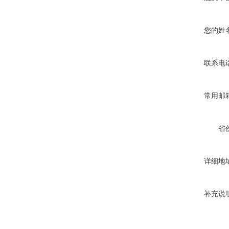
您的姓
联系电
常用邮
省
详细地
补充说