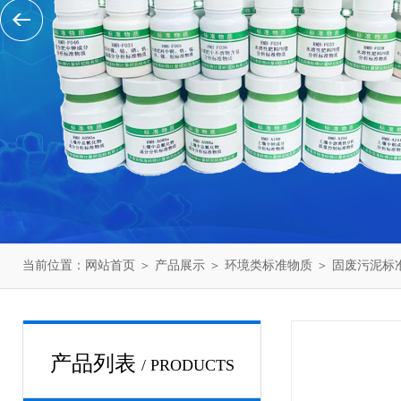
当前位置：
网站首页
＞
产品展示
＞
环境类标准物质
＞
固废污泥标
产品列表
/ PRODUCTS