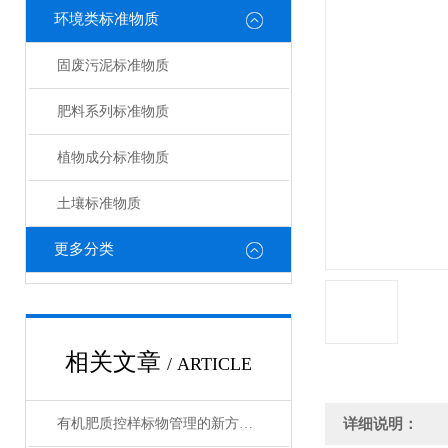
环境类标准物质
固废污泥标准物质
肥料系列标准物质
植物成分标准物质
土壤标准物质
更多分类
相关文章
/ ARTICLE
有机肥质控样标物管理的新方法与新思路
详细说明：