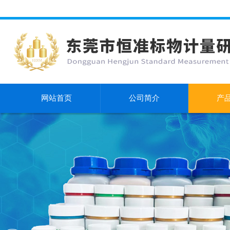
网站首页
公司简介
产