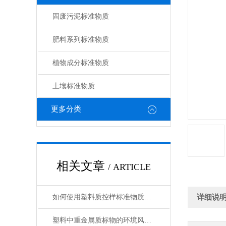
固废污泥标准物质
肥料系列标准物质
植物成分标准物质
土壤标准物质
更多分类
相关文章
/ ARTICLE
如何使用塑料质控样标准物质提高电子行业中产品质量
详细说
塑料中重金属质标物的环境风险评估