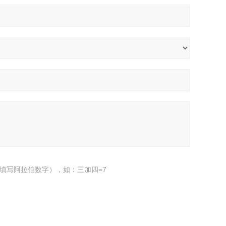
填写阿拉伯数字），如：三加四=7