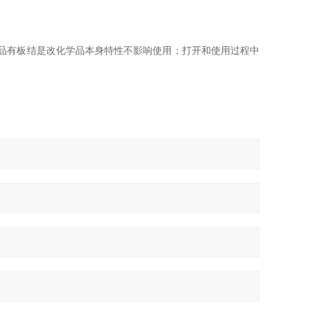
品有板结是改化学品本身特性不影响使用
；打开和使用过程中