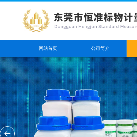
网站首页
公司简介