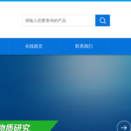
在线留言
联系我们