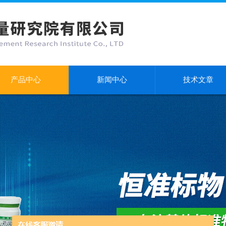
产品中心
新闻中心
技术文章