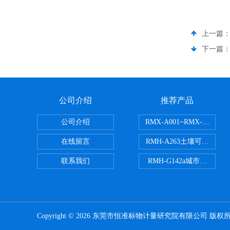
上一篇
下一篇
公司介绍
推荐产品
公司介绍
RMX-A001~RMX-A
在线留言
RMH-A263土壤可交换
联系我们
RMH-G142a城市污水
Copyright © 2026 东莞市恒准标物计量研究院有限公司 版