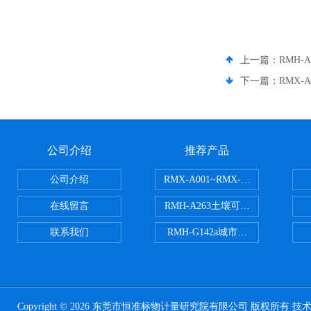
上一篇：
RMH
下一篇：
RMX-
公司介绍
推荐产品
公司介绍
RMX-A001~RMX-A002丙烯
在线留言
RMH-A263土壤可交换酸度分析
联系我们
RMH-G142a城市污水处理污泥
Copyright © 2026 东莞市恒准标物计量研究院有限公司 版权所有 