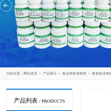
当前位置：
网站首页
＞
产品展示
＞
食品类标准物质
＞
粮食标准物
产品列表
/ PRODUCTS