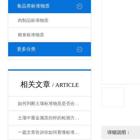
食品类标准物质
肉制品标准物质
粮食标准物质
更多分类
相关文章
/ ARTICLE
如何判断土壤标准物质是否合格？
土壤中重金属质控样的检测方法与操作规范指南
一篇文章告诉你如何看懂标准物质证书！
详细说明：