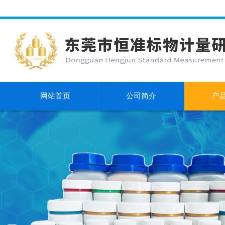
网站首页
公司简介
产