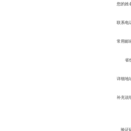
您的姓
联系电
常用邮
省
详细地
补充说
验证