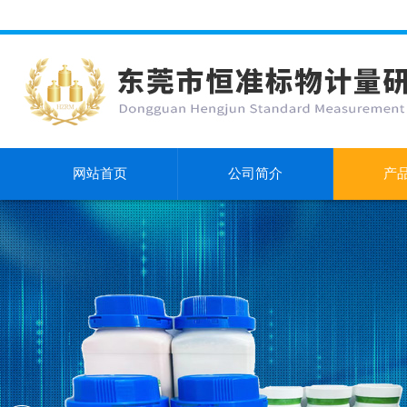
网站首页
公司简介
产