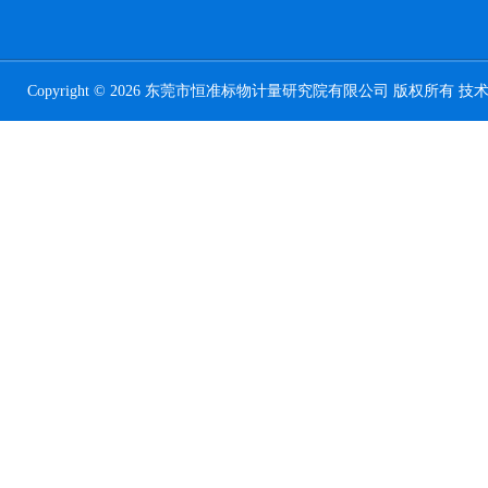
Copyright © 2026 东莞市恒准标物计量研究院有限公司 版权所有 