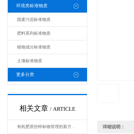
环境类标准物质
固废污泥标准物质
肥料系列标准物质
植物成分标准物质
土壤标准物质
更多分类
相关文章
/ ARTICLE
有机肥质控样标物管理的新方法与新思路
详细说明：