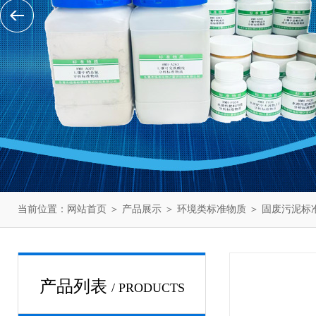
当前位置：
网站首页
＞
产品展示
＞
环境类标准物质
＞
固废污泥标
产品列表
/ PRODUCTS