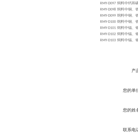
饲料中钙和
RMY-D097
饲料中铜、
RMY-D098
饲料中铜、
RMY-D099
饲料中铜、
RMY-D100
饲料中镉、
RMY-D101
饲料中镉、
RMY-D102
饲料中镉、
RMY-D103
产
您的单
您的姓
联系电