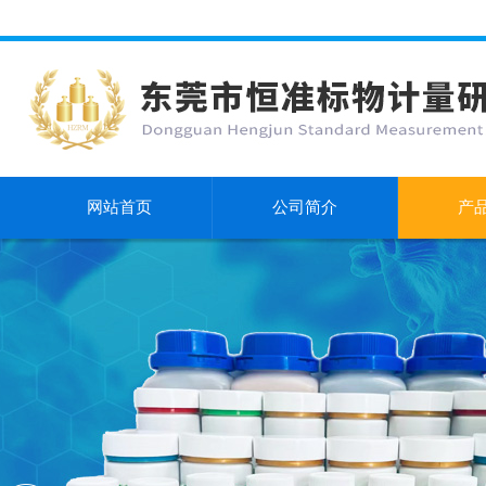
网站首页
公司简介
产