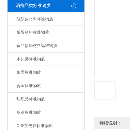
消费品类标准物质
硅酸盐材料标准物质
橡胶材料标准物质
食品接触材料标准物质
木头类标准物质
纸类标准物质
合金标准物质
纺织品标准物质
皮革标准物质
详细说明：
XRF荧光块标准物质