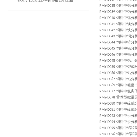
饲料中钴分
RMY-D038
饲料中钠分
RMY-D039
饲料中锰分
RMY-D040
饲料中镁分
RMY-D041
饲料中铁分
RMY-D042
饲料中铜分
RMY-D043
饲料中锌分
RMY-D044
饲料中铅分
RMY-D045
饲料中镉分
RMY-D046
饲料中钙、
RMY-D048
饲料中钾成
RMY-D055
饲料中钴分
RMY-D066
饲料中钴分
RMY-D067
饲料中粗蛋
RMY-D069
饲料中氯离
RMY-D077
营养型微量
RMY-D078
饲料中硫成
RMY-D080
饲料中硫成
RMY-D081
饲料中汞分
RMY-D093
饲料中汞分
RMY-D094
饲料中钙和
RMY-D095
饲料中钙和
RMY-D096