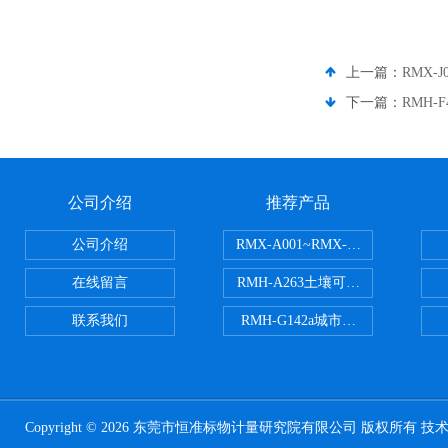
上一篇：
RMX
下一篇：
RMH
公司介绍
推荐产品
公司介绍
RMX-A001~RMX-A002丙烯
在线留言
RMH-A263土壤可交换酸度分析
联系我们
RMH-G142a城市污水处理污泥
Copyright © 2026 东莞市恒准标物计量研究院有限公司 版权所有 