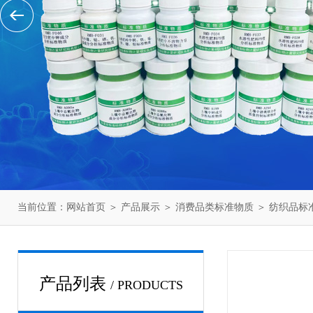
当前位置：
网站首页
＞
产品展示
＞
消费品类标准物质
＞
纺织品标
产品列表
/ PRODUCTS