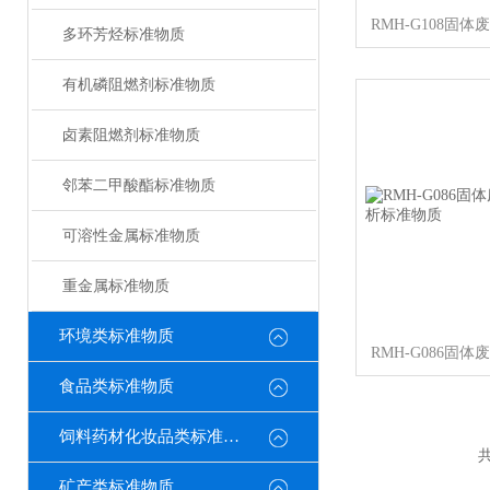
多环芳烃标准物质
有机磷阻燃剂标准物质
卤素阻燃剂标准物质
邻苯二甲酸酯标准物质
可溶性金属标准物质
重金属标准物质
环境类标准物质
食品类标准物质
饲料药材化妆品类标准物质
共
矿产类标准物质