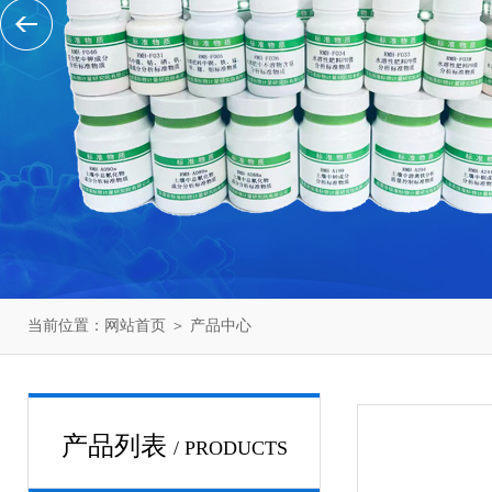
当前位置：
网站首页
＞
产品中心
产品列表
/ PRODUCTS