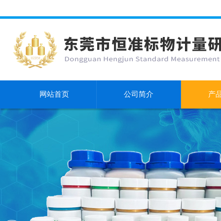
网站首页
公司简介
产