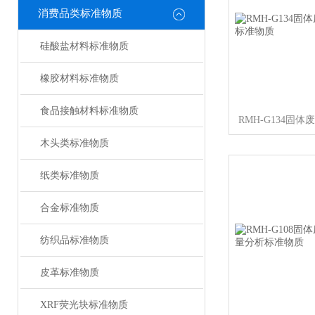
消费品类标准物质
硅酸盐材料标准物质
橡胶材料标准物质
食品接触材料标准物质
木头类标准物质
纸类标准物质
合金标准物质
纺织品标准物质
皮革标准物质
XRF荧光块标准物质