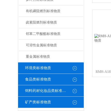
有机磷阻燃剂标准物质
卤素阻燃剂标准物质
邻苯二甲酸酯标准物质
可溶性金属标准物质
重金属标准物质
环境类标准物质
食品类标准物质
饲料药材化妆品类标准物质
矿产类标准物质