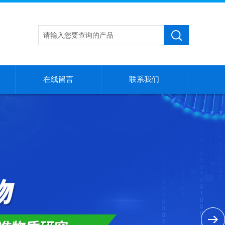
在线留言
联系我们