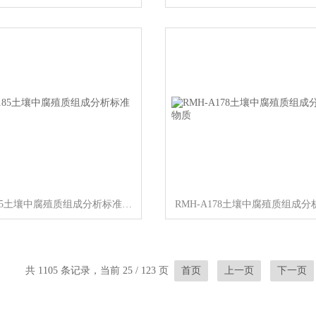
RMH-A185土壤中腐殖质组成分析标准物质
共 1105 条记录，当前 25 / 123 页
首页
上一页
下一页