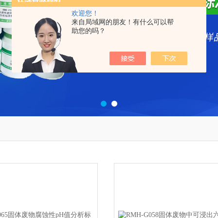
欢迎您！
来自局域网的朋友！有什么可以帮
助您的吗？