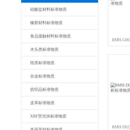
硅酸盐材料标准物质
橡胶材料标准物质
食品接触材料标准物质
木头类标准物质
纸类标准物质
合金标准物质
纺织品标准物质
皮革标准物质
XRF荧光块标准物质
多环芳烃标准物质