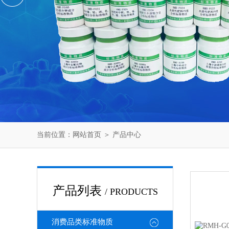
当前位置：
网站首页
＞
产品中心
产品列表
/ PRODUCTS
消费品类标准物质