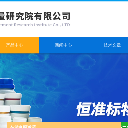
产品中心
新闻中心
技术文章