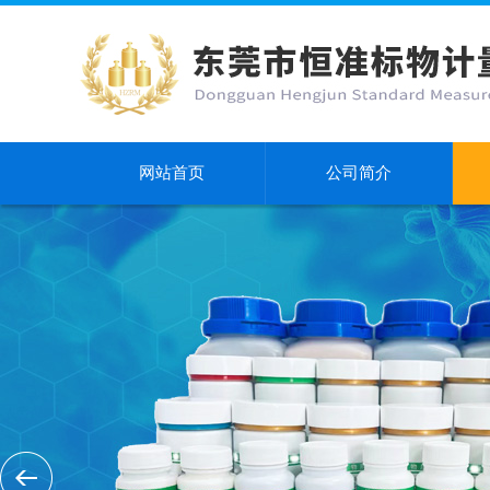
网站首页
公司简介