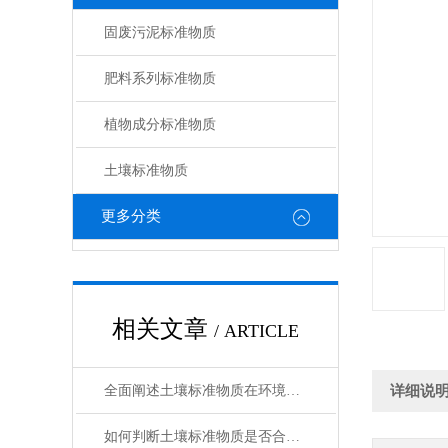
固废污泥标准物质
肥料系列标准物质
植物成分标准物质
土壤标准物质
更多分类
相关文章
/ ARTICLE
全面阐述土壤标准物质在环境分析与农业检测中的工作原理与使用维护指南
详细说
如何判断土壤标准物质是否合格？