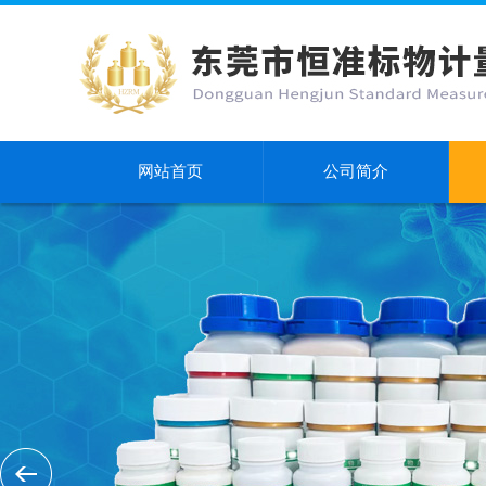
网站首页
公司简介