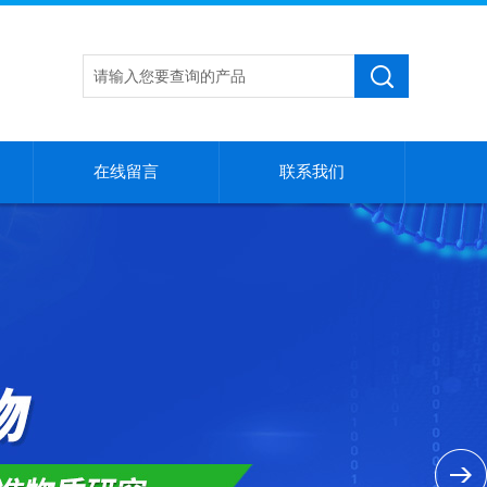
在线留言
联系我们