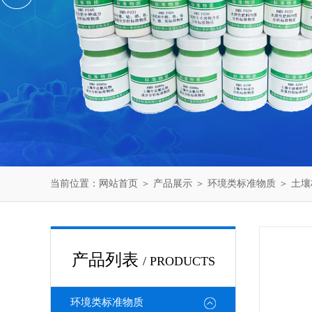
当前位置：
网站首页
＞
产品展示
＞
环境类标准物质
＞
土壤
产品列表
/ PRODUCTS
环境类标准物质