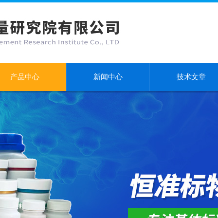
产品中心
新闻中心
技术文章