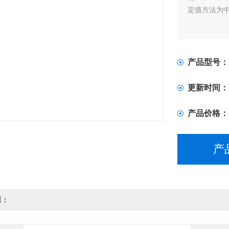
定值方法为
产品型号：
更新时间：
产品价格：
产
明：