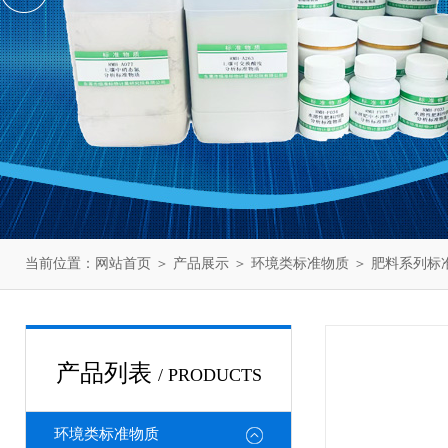
当前位置：
网站首页
＞
产品展示
＞
环境类标准物质
＞
肥料系列标
产品列表
/ PRODUCTS
环境类标准物质