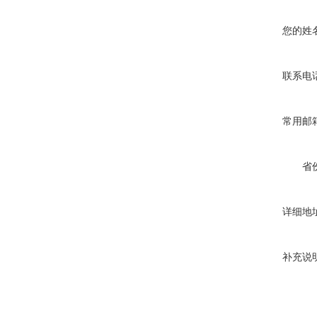
您的姓
联系电
常用邮
省
详细地
补充说