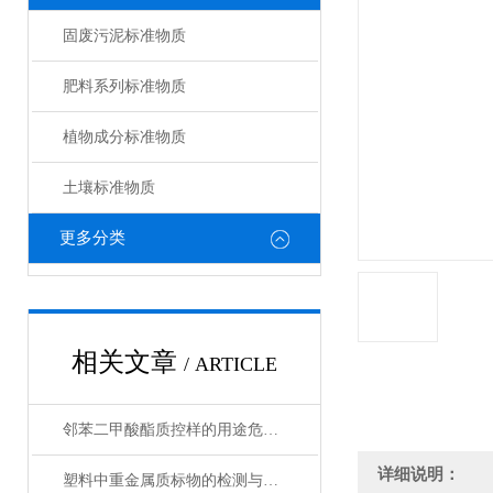
固废污泥标准物质
肥料系列标准物质
植物成分标准物质
土壤标准物质
更多分类
相关文章
/ ARTICLE
邻苯二甲酸酯质控样的用途危害及管控要求
详细说明：
塑料中重金属质标物的检测与分析方法