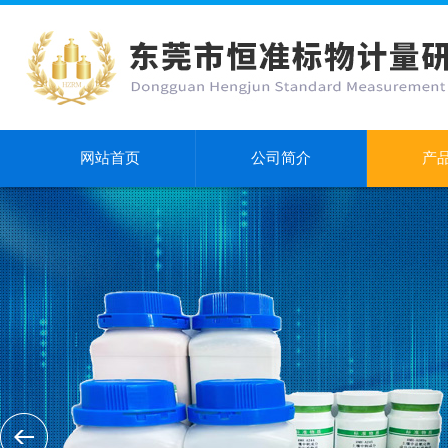
网站首页
公司简介
产