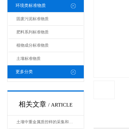
环境类标准物质
固废污泥标准物质
肥料系列标准物质
植物成分标准物质
土壤标准物质
更多分类
相关文章
/ ARTICLE
土壤中重金属质控样的采集和处理方法