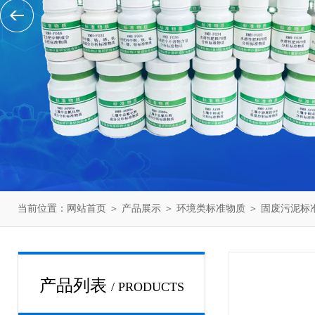
当前位置：
网站首页
＞
产品展示
＞
环境类标准物质
＞
固废污泥标
产品列表
/ PRODUCTS