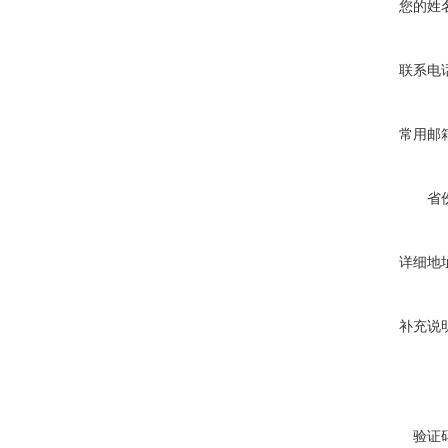
您的姓
联系电
常用邮
省
详细地
补充说
验证