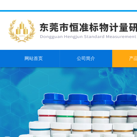
网站首页
公司简介
产