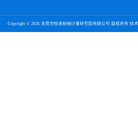
Copyright © 2026 东莞市恒准标物计量研究院有限公司 版权所有 