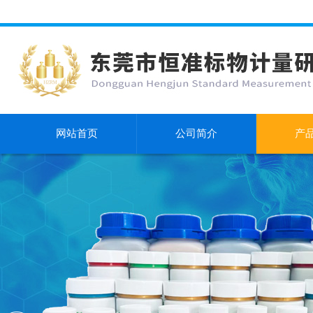
网站首页
公司简介
产