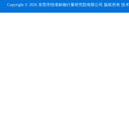
Copyright © 2026 东莞市恒准标物计量研究院有限公司 版权所有 