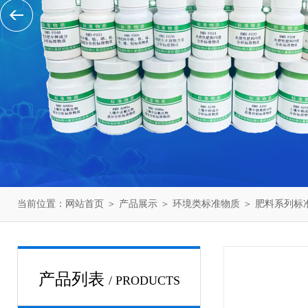
当前位置：
网站首页
＞
产品展示
＞
环境类标准物质
＞
肥料系列标
产品列表
/ PRODUCTS