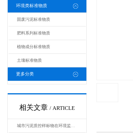
环境类标准物质
固废污泥标准物质
肥料系列标准物质
植物成分标准物质
土壤标准物质
更多分类
相关文章
/ ARTICLE
城市污泥质控样标物在环境监测和风险评估中扮演什么角色？