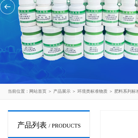
当前位置：
网站首页
＞
产品展示
＞
环境类标准物质
＞
肥料系列标
产品列表
/ PRODUCTS