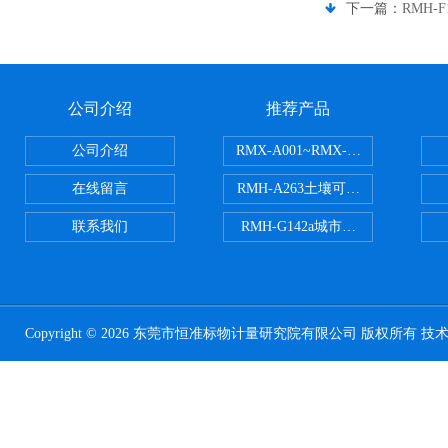
下一篇：
RMH
公司介绍
推荐产品
公司介绍
RMX-A001~RMX-A002丙烯
在线留言
RMH-A263土壤可交换酸度分析
联系我们
RMH-G142a城市污水处理污泥
Copyright © 2026 东莞市恒准标物计量研究院有限公司 版权所有 