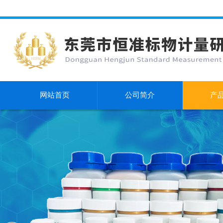
网站首页
公司简介
产