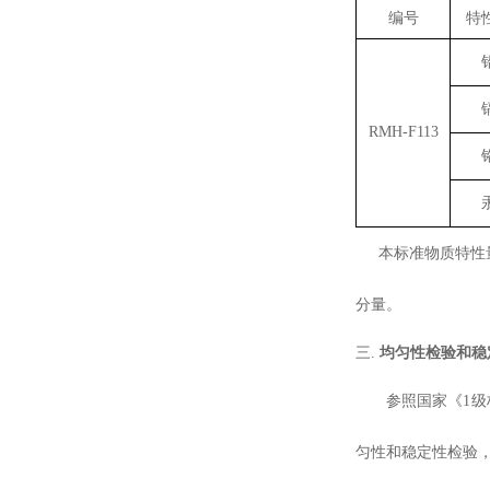
编号
特
RMH-F113
本标准物质特性
分量。
三.
均匀性检验和稳
参照国家《1
匀性和稳定性检验