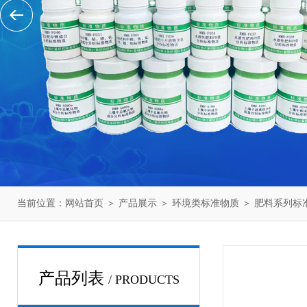
当前位置：
网站首页
＞
产品展示
＞
环境类标准物质
＞
肥料系列标
产品列表
/ PRODUCTS