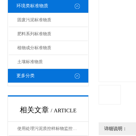
环境类标准物质
固废污泥标准物质
肥料系列标准物质
植物成分标准物质
土壤标准物质
更多分类
相关文章
/ ARTICLE
使用处理污泥质控样标物监控分析过程，确保数据准确性的实用技巧
详细说明：