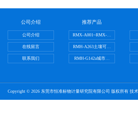
公司介绍
推荐产品
公司介绍
RMX-A001~RMX-A002丙烯
在线留言
RMH-A263土壤可交换酸度分析
联系我们
RMH-G142a城市污水处理污泥
Copyright © 2026 东莞市恒准标物计量研究院有限公司 版权所有 