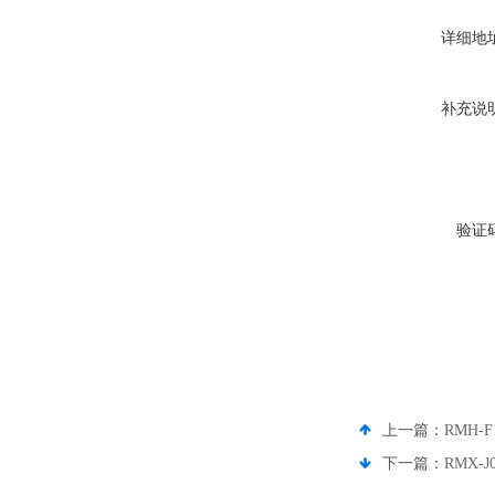
详细地
补充说
验证
上一篇：
RMH-
下一篇：
RMX