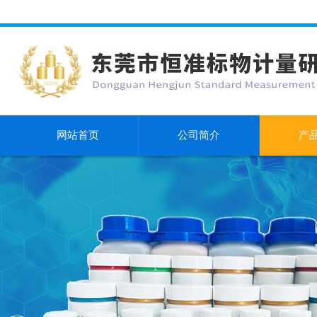
网站首页
公司简介
产