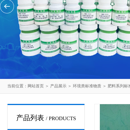
当前位置：
网站首页
＞
产品展示
＞
环境类标准物质
＞
肥料系列标
产品列表
/ PRODUCTS