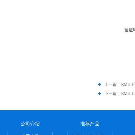
验证
上一篇：
RMH
下一篇：
RMH
公司介绍
推荐产品