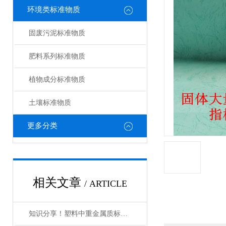
环境类标准物质
固废污泥标准物质
肥料系列标准物质
植物成分标准物质
土壤标准物质
更多分类
相关文章
/ ARTICLE
知识分享！塑料中重金属质标物的使用管理