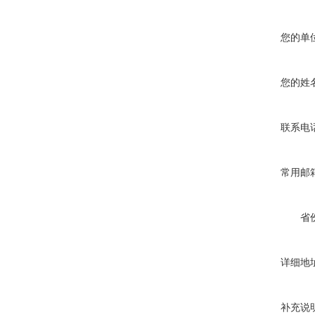
您的单
您的姓
联系电
常用邮
省
详细地
补充说