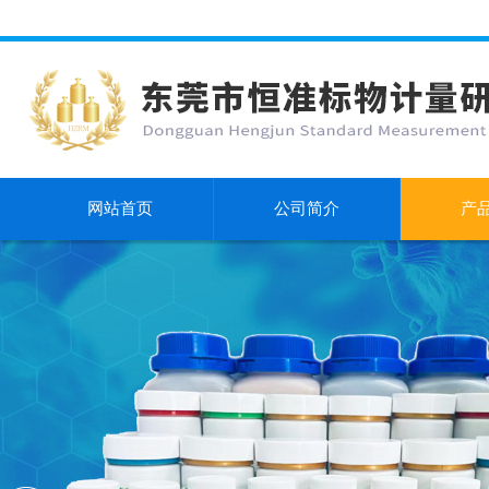
网站首页
公司简介
产