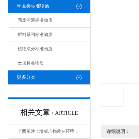
环境类标准物质
固废污泥标准物质
肥料系列标准物质
植物成分标准物质
土壤标准物质
更多分类
相关文章
/ ARTICLE
全面阐述土壤标准物质在环境分析与农业检测中的工作原理与使用维护指南
详细说明：