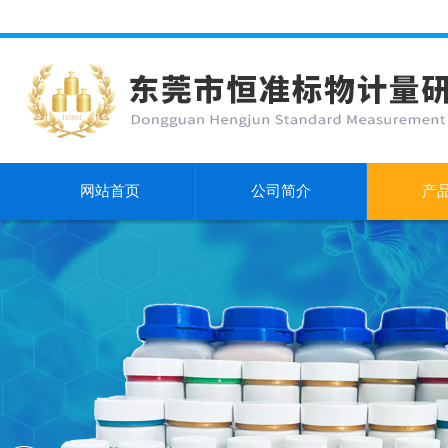
网站首页
公司简介
产