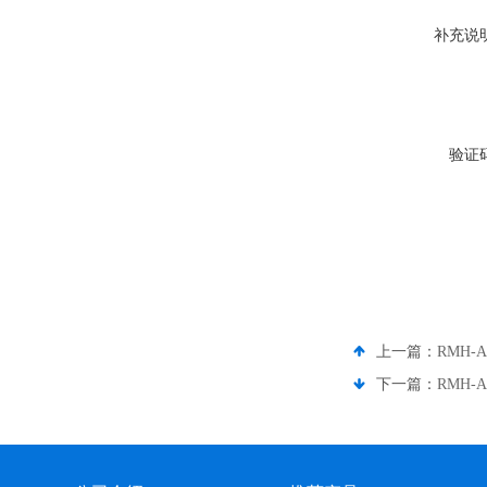
补充说
验证
上一篇：
RMH
下一篇：
RMH