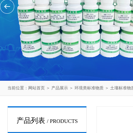
当前位置：
网站首页
＞
产品展示
＞
环境类标准物质
＞
土壤标准物
产品列表
/ PRODUCTS