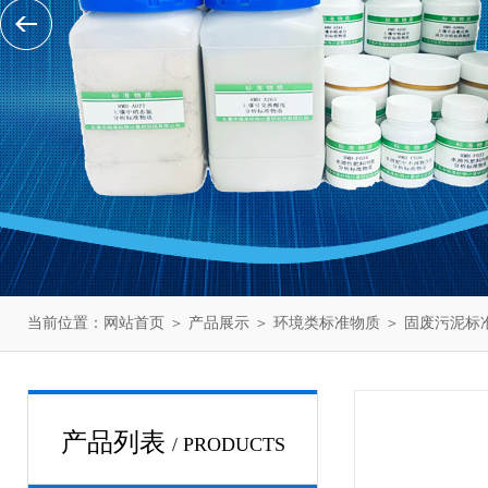
当前位置：
网站首页
＞
产品展示
＞
环境类标准物质
＞
固废污泥标
产品列表
/ PRODUCTS