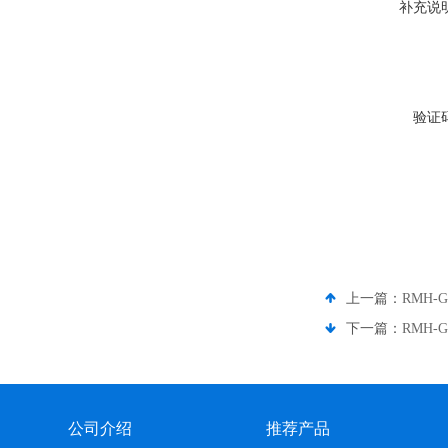
补充说
验证
上一篇：
RMH
下一篇：
RMH
公司介绍
推荐产品