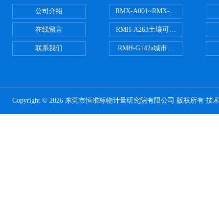
公司介绍
RMX-A001~RMX-A002丙烯
在线留言
RMH-A263土壤可交换酸度分析
联系我们
RMH-G142a城市污水处理污泥
Copyright © 2026 东莞市恒准标物计量研究院有限公司 版权所有 