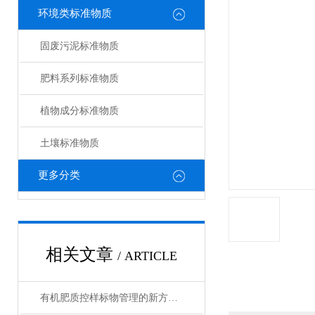
环境类标准物质
固废污泥标准物质
肥料系列标准物质
植物成分标准物质
土壤标准物质
更多分类
相关文章
/ ARTICLE
有机肥质控样标物管理的新方法与新思路