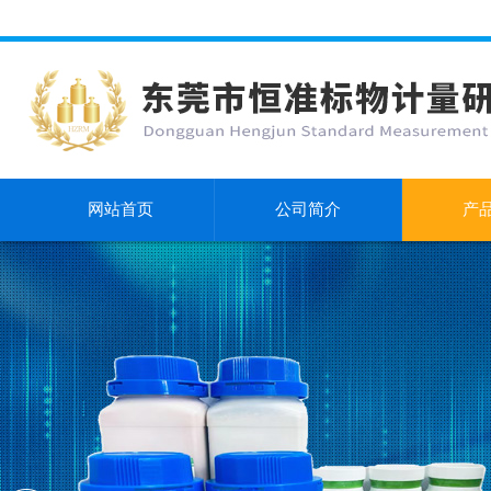
网站首页
公司简介
产