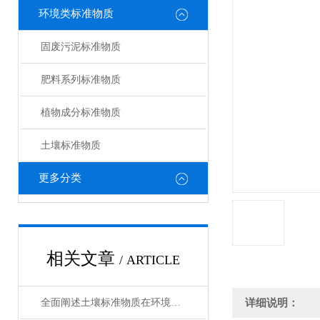
环境类标准物质
固废污泥标准物质
肥料系列标准物质
植物成分标准物质
土壤标准物质
更多分类
相关文章
/ ARTICLE
全面阐述土壤标准物质在环境分析与农业检测中的工作原理与使用维护指南
详细说明：