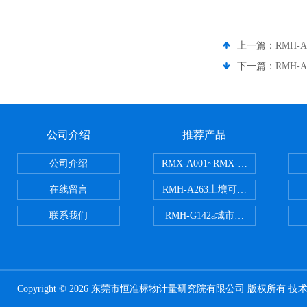
上一篇：
RMH
下一篇：
RMH
公司介绍
推荐产品
公司介绍
RMX-A001~RMX-A002丙烯
在线留言
RMH-A263土壤可交换酸度分析
联系我们
RMH-G142a城市污水处理污泥
Copyright © 2026 东莞市恒准标物计量研究院有限公司 版权所有 