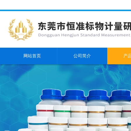
网站首页
公司简介
产