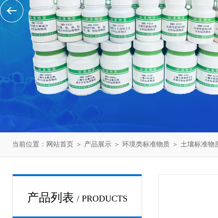
当前位置：
网站首页
＞
产品展示
＞
环境类标准物质
＞
土壤标准物
产品列表
/ PRODUCTS