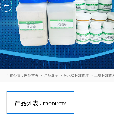
当前位置：
网站首页
＞
产品展示
＞
环境类标准物质
＞
土壤标准物
产品列表
/ PRODUCTS