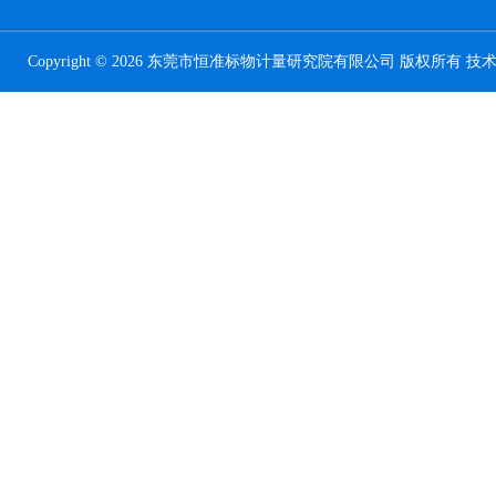
Copyright © 2026 东莞市恒准标物计量研究院有限公司 版权所有 