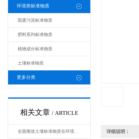
环境类标准物质
固废污泥标准物质
肥料系列标准物质
植物成分标准物质
土壤标准物质
更多分类
相关文章
/ ARTICLE
全面阐述土壤标准物质在环境分析与农业检测中的工作原理与使用维护指南
详细说明：