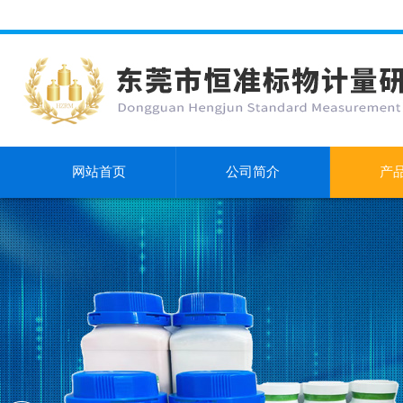
网站首页
公司简介
产