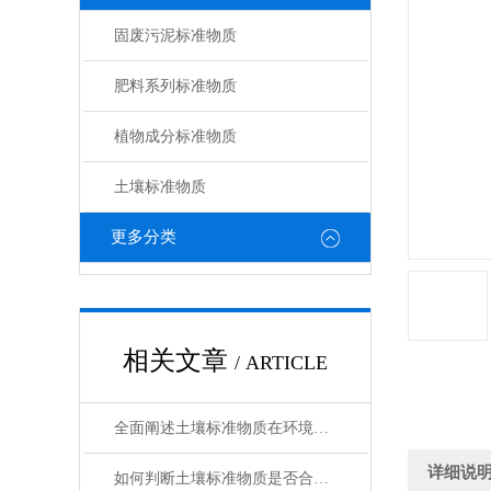
固废污泥标准物质
肥料系列标准物质
植物成分标准物质
土壤标准物质
更多分类
相关文章
/ ARTICLE
全面阐述土壤标准物质在环境分析与农业检测中的工作原理与使用维护指南
详细说
如何判断土壤标准物质是否合格？