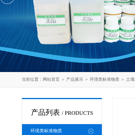
当前位置：
网站首页
＞
产品展示
＞
环境类标准物质
＞
土壤
产品列表
/ PRODUCTS
环境类标准物质