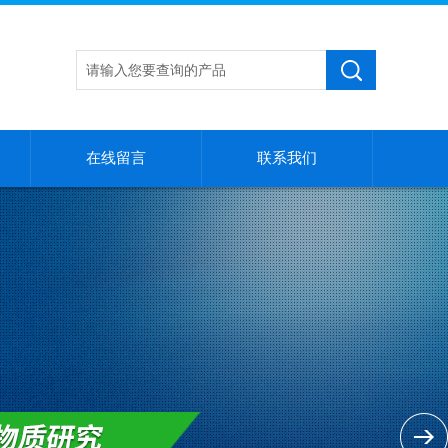
在线留言
联系我们