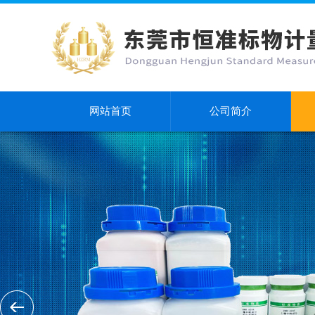
网站首页
公司简介