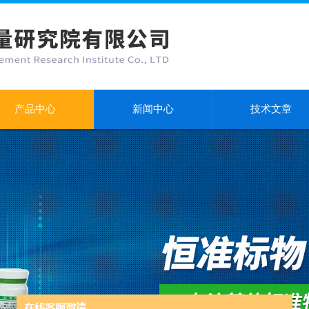
产品中心
新闻中心
技术文章