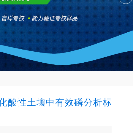
化酸性土壤中有效磷分析标