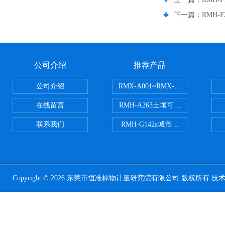
下一篇：
RMH-
公司介绍
推荐产品
公司介绍
RMX-A001~RMX-A002丙烯
在线留言
RMH-A263土壤可交换酸度分析
联系我们
RMH-G142a城市污水处理污泥
Copyright © 2026 东莞市恒准标物计量研究院有限公司 版权所有 