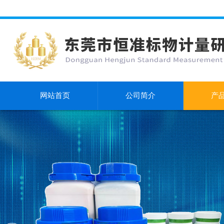
网站首页
公司简介
产