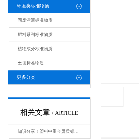
环境类标准物质
固废污泥标准物质
肥料系列标准物质
植物成分标准物质
土壤标准物质
更多分类
相关文章
/ ARTICLE
知识分享！塑料中重金属质标物的使用管理