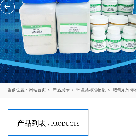
当前位置：
网站首页
＞
产品展示
＞
环境类标准物质
＞
肥料系列标
产品列表
/ PRODUCTS