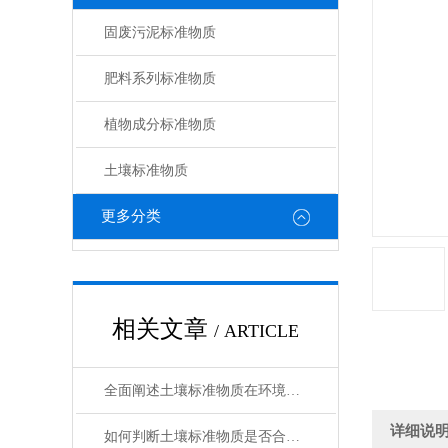
固废污泥标准物质
肥料系列标准物质
植物成分标准物质
土壤标准物质
更多分类
相关文章
/ ARTICLE
全面阐述土壤标准物质在环境分析与农业检测中的工作原理与使用维护指南
详细说
如何判断土壤标准物质是否合格？