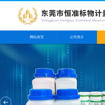
网站首页
公司简介