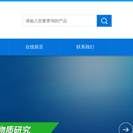
在线留言
联系我们