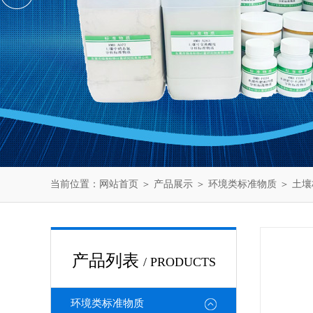
当前位置：
网站首页
＞
产品展示
＞
环境类标准物质
＞
土壤
产品列表
/ PRODUCTS
环境类标准物质