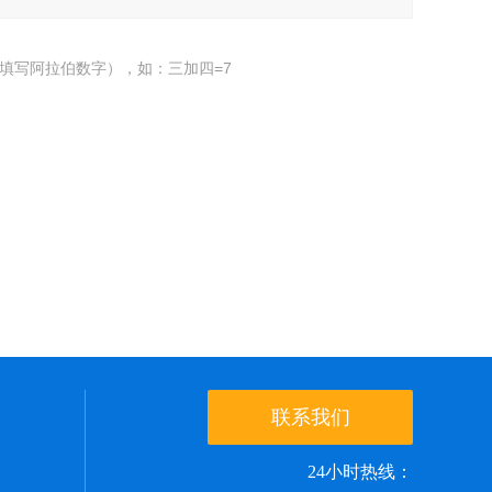
填写阿拉伯数字），如：三加四=7
联系我们
24小时热线：