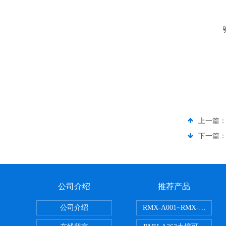
上一篇
下一篇
公司介绍
推荐产品
公司介绍
RMX-A001~RMX-A