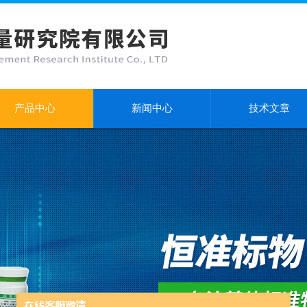
产品中心
新闻中心
技术文章