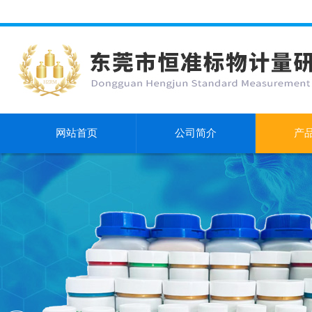
网站首页
公司简介
产