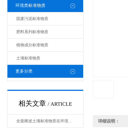
环境类标准物质
固废污泥标准物质
肥料系列标准物质
植物成分标准物质
土壤标准物质
更多分类
相关文章
/ ARTICLE
全面阐述土壤标准物质在环境分析与农业检测中的工作原理与使用维护指南
详细说明：