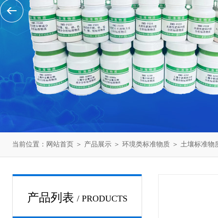
当前位置：
网站首页
＞
产品展示
＞
环境类标准物质
＞
土壤标准物
产品列表
/ PRODUCTS