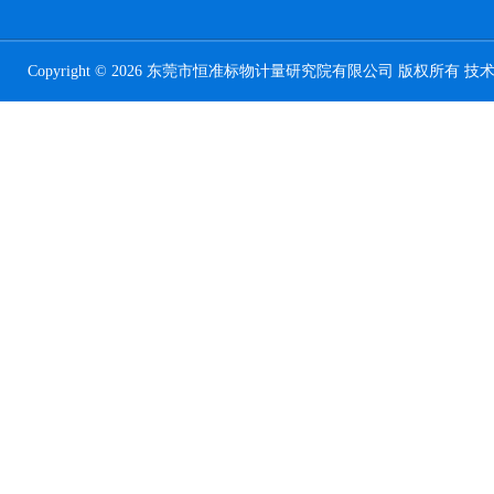
Copyright © 2026 东莞市恒准标物计量研究院有限公司 版权所有 