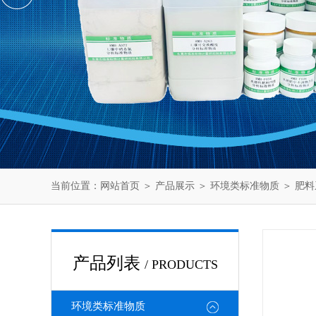
当前位置：
网站首页
＞
产品展示
＞
环境类标准物质
＞
肥料
产品列表
/ PRODUCTS
环境类标准物质