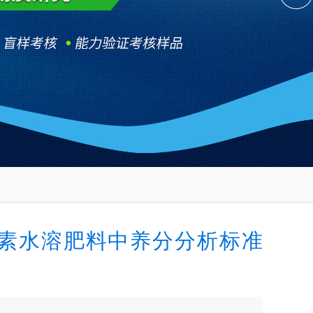
素水溶肥料中养分分析标准