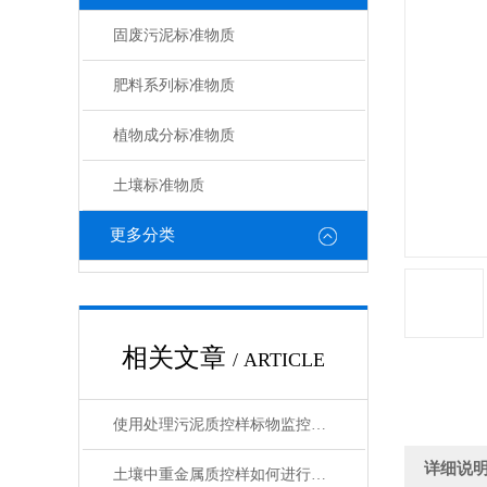
固废污泥标准物质
肥料系列标准物质
植物成分标准物质
土壤标准物质
更多分类
相关文章
/ ARTICLE
使用处理污泥质控样标物监控分析过程，确保数据准确性的实用技巧
详细说
土壤中重金属质控样如何进行抽取和分析