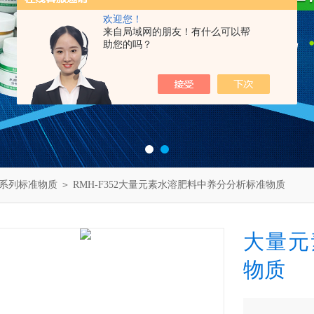
欢迎您！
来自局域网的朋友！有什么可以帮
助您的吗？
系列标准物质
＞ RMH-F352大量元素水溶肥料中养分分析标准物质
大量元
物质