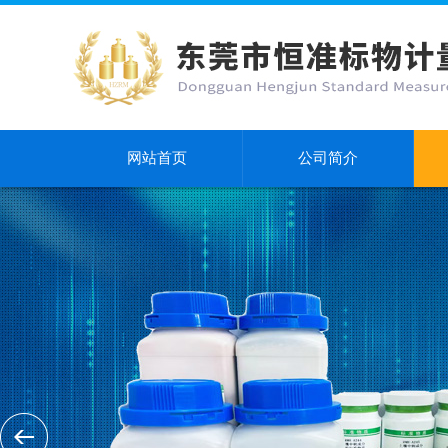
网站首页
公司简介