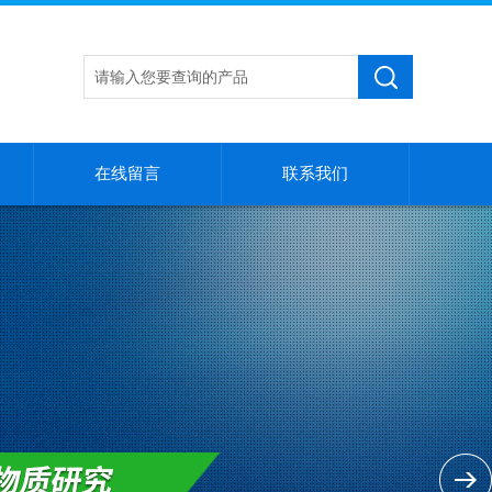
在线留言
联系我们