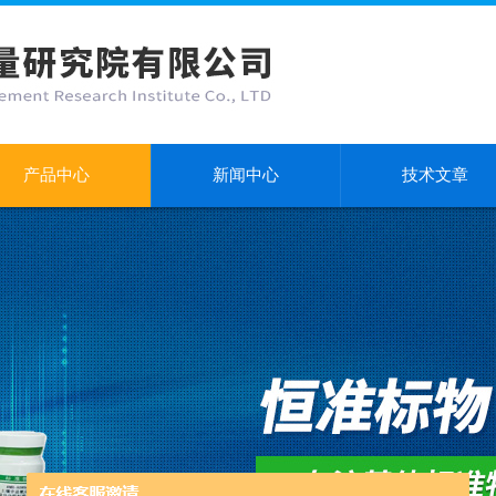
产品中心
新闻中心
技术文章