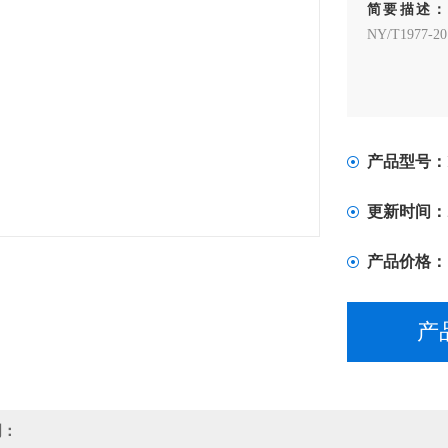
简要描述
NY/T1977-20
产品型号：
更新时间：
产品价格：
产
明：