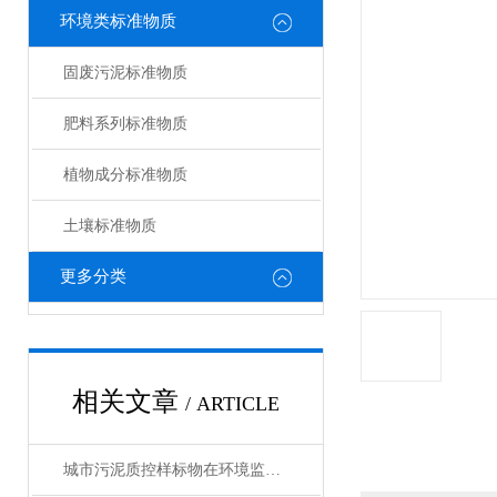
环境类标准物质
固废污泥标准物质
肥料系列标准物质
植物成分标准物质
土壤标准物质
更多分类
相关文章
/ ARTICLE
城市污泥质控样标物在环境监测和风险评估中扮演什么角色？