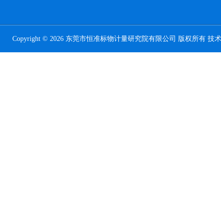
Copyright © 2026 东莞市恒准标物计量研究院有限公司 版权所有 