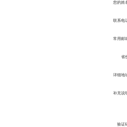
您的姓
联系电
常用邮
省
详细地
补充说
验证