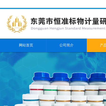
网站首页
公司简介
产