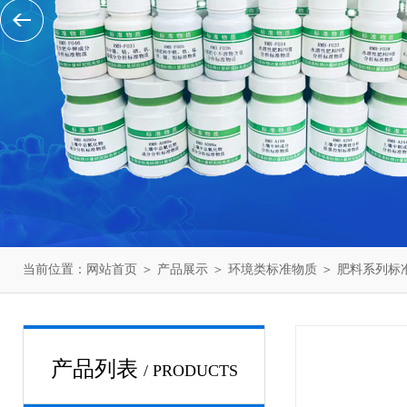
当前位置：
网站首页
＞
产品展示
＞
环境类标准物质
＞
肥料系列标
产品列表
/ PRODUCTS