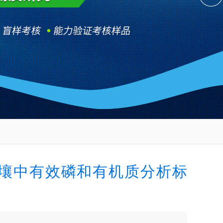
壤中有效磷和有机质分析标