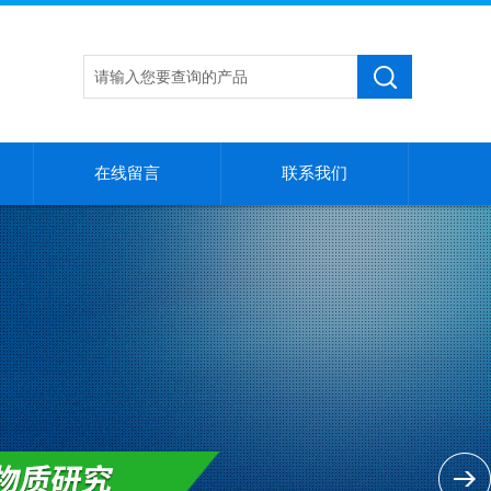
在线留言
联系我们