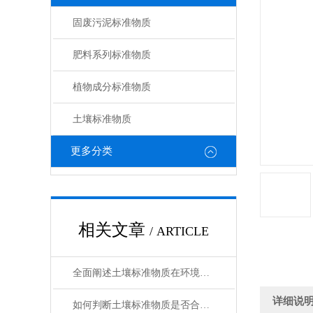
固废污泥标准物质
肥料系列标准物质
植物成分标准物质
土壤标准物质
更多分类
相关文章
/ ARTICLE
全面阐述土壤标准物质在环境分析与农业检测中的工作原理与使用维护指南
详细说
如何判断土壤标准物质是否合格？