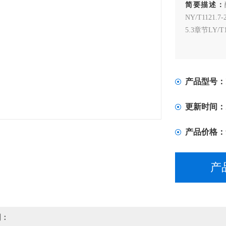
简要描述：
NY/T1121.7
5.3章节LY/T1
产品型号：
更新时间：
产品价格：
产
明：