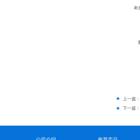
补
上一篇
下一篇
公司介绍
推荐产品