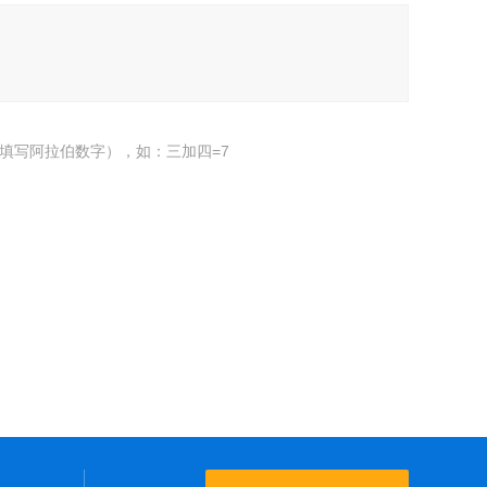
填写阿拉伯数字），如：三加四=7