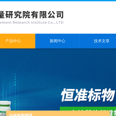
产品中心
新闻中心
技术文章