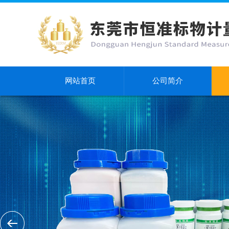
网站首页
公司简介