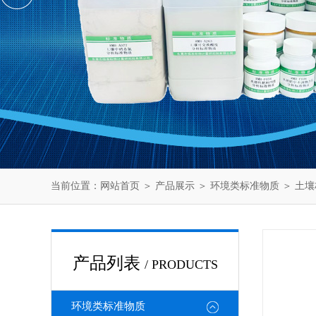
当前位置：
网站首页
＞
产品展示
＞
环境类标准物质
＞
土壤
产品列表
/ PRODUCTS
环境类标准物质